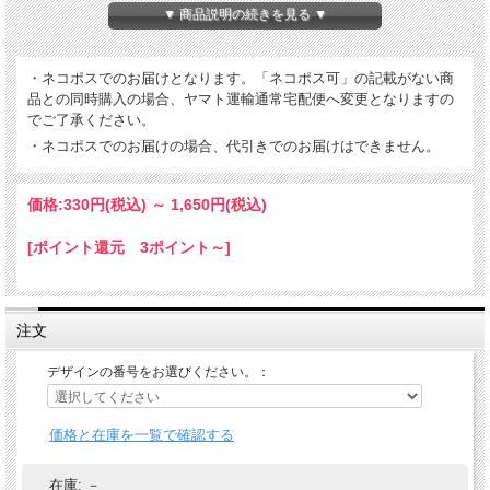
耐候性もあるため屋外でもご使用いただけます。
▼ 商品説明の続きを見る ▼
・ネコポスでのお届けとなります。「ネコポス可」の記載がない商
品との同時購入の場合、ヤマト運輸通常宅配便へ変更となりますの
でご了承ください。
・ネコポスでのお届けの場合、代引きでのお届けはできません。
価格:
330円
(税込)
～
1,650円
(税込)
[ポイント還元 3ポイント～]
注文
デザインの番号をお選びください。：
価格と在庫を一覧で確認する
在庫:
－