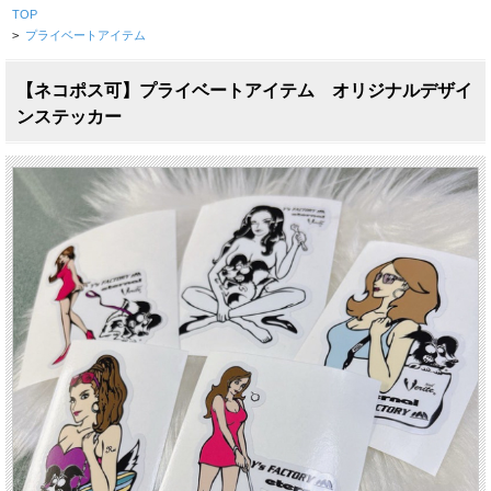
TOP
>
プライベートアイテム
【ネコポス可】プライベートアイテム オリジナルデザイ
ンステッカー