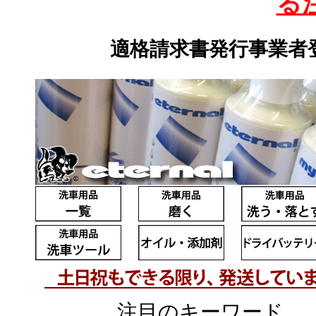
る
適格請求書発行事業者登録
注目のキーワード