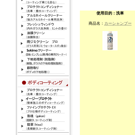
使用目的：洗車
商品名：
カーシャンプー