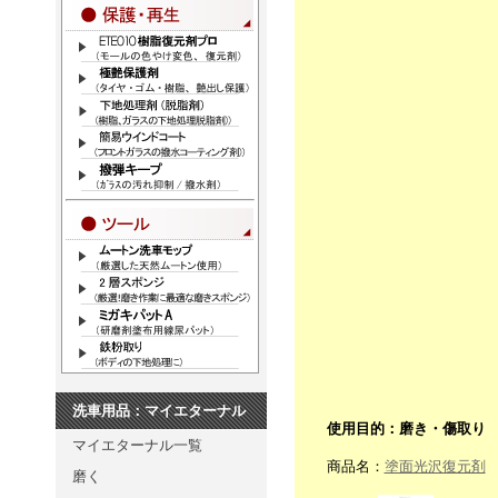
洗車用品：マイエターナル
使用目的：磨き・傷取り
マイエターナル一覧
商品名：
塗面光沢復元剤
磨く