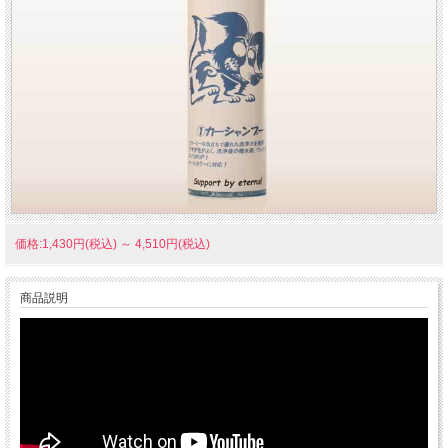
価格:1,430円(税込)
～
4,510円(税込)
商品説明