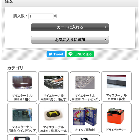
注文
購入数：
点
カテゴリ