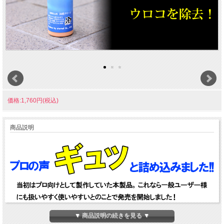
価格:1,760円(税込)
商品説明
▼ 商品説明の続きを見る ▼