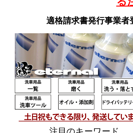
る
適格請求書発行事業者登録
注目のキーワード