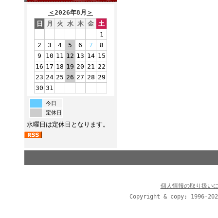
＜
2026年8月
＞
日
月
火
水
木
金
土
1
2
3
4
5
6
7
8
9
10
11
12
13
14
15
16
17
18
19
20
21
22
23
24
25
26
27
28
29
30
31
今日
定休日
水曜日は定休日となります。
個人情報の取り扱い
Copyright & copy; 1996-202