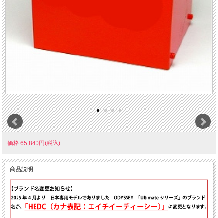
価格:65,840円(税込)
商品説明